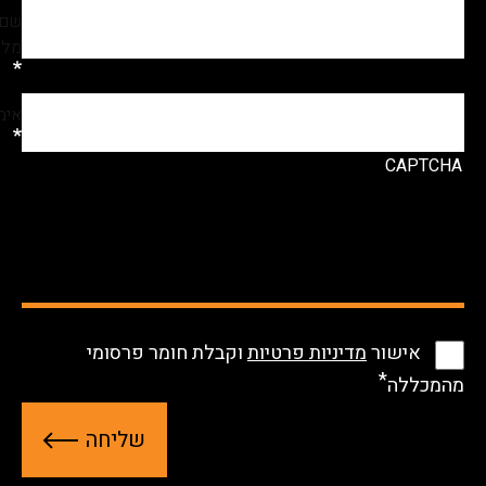
שם
מלא
אימייל
CAPTCHA
אישור
מדיניות פרטיות
וקבלת חומר פרסומי
המכללה
ש
ל
י