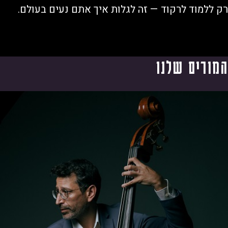
ללמוד לרקוד — זה לגלות איך אתם נעים בעולם.
ורים שלנו