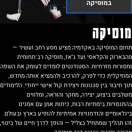
במוסיקה
וסיקה
תחום המוסיקה באקדמיה מציע מסע רחב ועשיר — 
מהבארוק והקלאסי ועד ג'אז, מוסיקה רב־תחומית 
ומסורות מזרחיות. הסטודנטים לומדים לעומק את השפה 
המוזיקלית כדי לפרק, להרכיב ולהמציא אותה מחדש, 
תוך חיבור בין סגנונות ויצירת קול אישי ייחודי. הלימודים 
משלבים ביצוע, יצירה, מחקר והוראה, ומלווים 
בהתנסויות בימתיות רבות, כיתות אמן עם אמנים 
בינלאומיים והזדמנויות אמיתיות להופיע בארץ ובעולם. 
זהו תהליך שמתחיל בצליל — והופך לדרך חיים של ביטוי, 