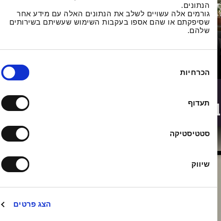
הנתונים.
גורמים אלה עשויים לשלב את הנתונים האלה עם מידע אחר
שסיפקתם או שהם אספו בעקבות השימוש שעשיתם בשירותים
שלהם.
ימודי תעודה במוסיקה
רטים נוספים
הכרחיות
תעדוף
גרים בשלבים מתקדמים של המסע
סטטיסטיקה
עידן כהן
שיווק
הצג פרטים