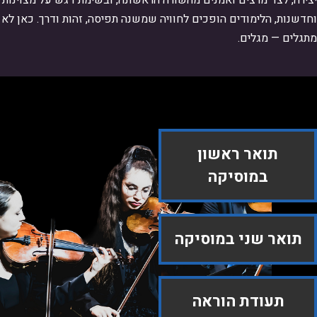
יצירה, לצד מרצים ואמנים מהשורה הראשונה, ובשימת דגש על מצוינות 
וחדשנות, הלימודים הופכים לחוויה שמשנה תפיסה, זהות ודרך. כאן לא 
לים — מגלים.
תואר ראשון
במוסיקה
תואר שני במוסיקה
תעודת הוראה