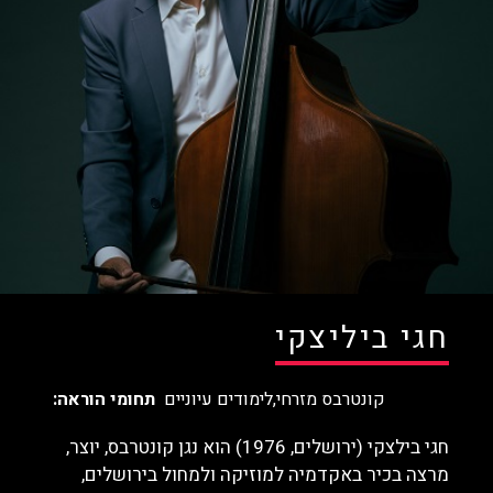
חגי ביליצקי
קונטרבס מזרחי
לימודים עיוניים
תחומי הוראה
חגי בילצקי (ירושלים, 1976) הוא נגן קונטרבס, יוצר,
מרצה בכיר באקדמיה למוזיקה ולמחול בירושלים,