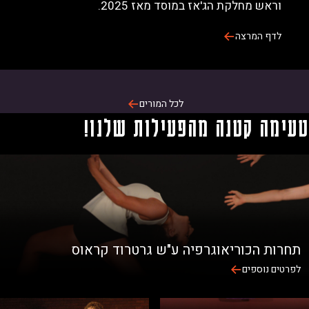
וראש מחלקת הג'אז במוסד מאז 2025.
לדף המרצה
לכל המורים
ימה קטנה מהפעילות שלנו!
חרות הכוריאוגרפיה ע"ש גרטרוד קראוס
רטים נוספים