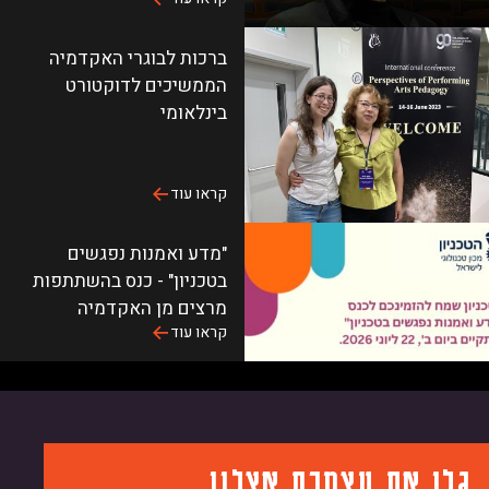
ברכות לבוגרי האקדמיה
הממשיכים לדוקטורט
בינלאומי
קראו עוד
"מדע ואמנות נפגשים
בטכניון" - כנס בהשתתפות
מרצים מן האקדמיה
קראו עוד
לכל החדשות
לו את עצמכם אצלנו