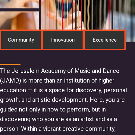
Community
Innovation
Excellence
The Jerusalem Academy of Music and Dance
(JAMD) is more than an institution of higher
education — it is a space for discovery, personal
growth, and artistic development. Here, you are
guided not only in how to perform, but in
discovering who you are as an artist and as a
person. Within a vibrant creative community,