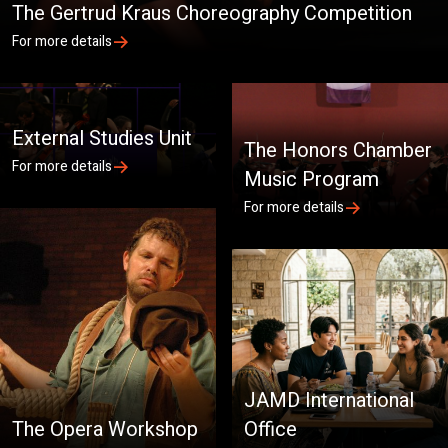
The Gertrud Kraus Choreography Competition
For more details
External Studies Unit
The Honors Chamber
For more details
Music Program
For more details
JAMD International
The Opera Workshop
Office