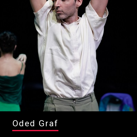
Oded Graf