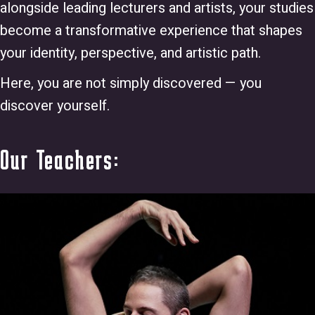
alongside leading lecturers and artists, your studies
become a transformative experience that shapes
your identity, perspective, and artistic path.
Here, you are not simply discovered — you
discover yourself.
Our Teachers: