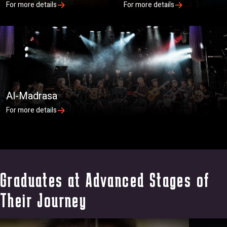
For more details
For more details
Al-Madrasa
For more details
Graduates at Advanced Stages of
Their Journey