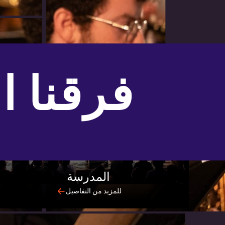
فرقنا ال
المدرسة
للمزيد من التفاصيل