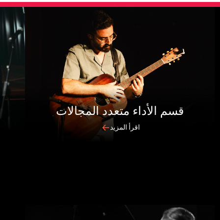
قسم الأداء متعدد المجالات
اقرأ المزيد