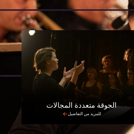
الجوقة متعددة المجالات
للمزيد من التفاصيل