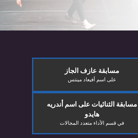
مسابقة عازف الجاز
على اسم أفيعاد مينتس
مسابقة الثنائيات على اسم أندريه
هايدو
في قسم الأداء متعدد المجالات