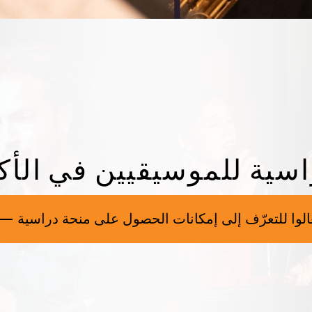
اسية للموسيقيين في الأكا
الوا للتعرّف إلى إمكانات الحصول على منحة دراسية