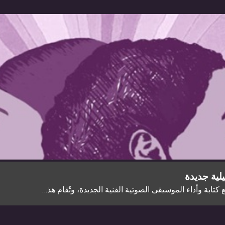
ابة وأداء الموسيقى الصوتية الفنية الجديدة، وتُقام هذ…