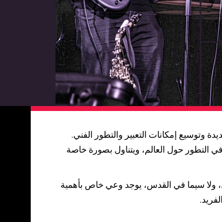
ة وتوسيع إمكانات التعبير والتطور الفني.
ة في التطور حول العالم، ويتناول بصورة خاصة
ل، ولا سيما في القدس، يوجد وعي خاص بأهمية
لفريد.