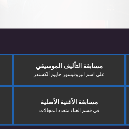
مسابقة التأليف الموسيقي
على اسم البروفيسور حاييم ألكسندر
مسابقة الأغنية الأصلية
في قسم الغناء متعدد المجالات