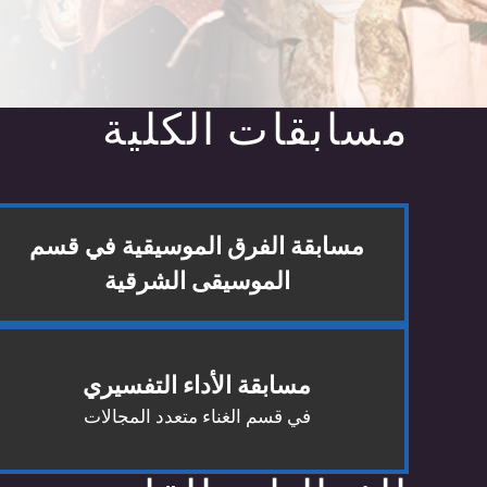
مسابقات الكلية
مسابقة الفرق الموسيقية في قسم
الموسيقى الشرقية
مسابقة الأداء التفسيري
في قسم الغناء متعدد المجالات