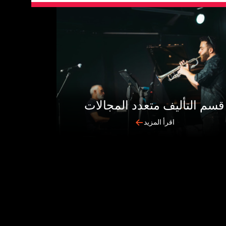
قسم التأليف متعدد المجالات
اقرأ المزيد