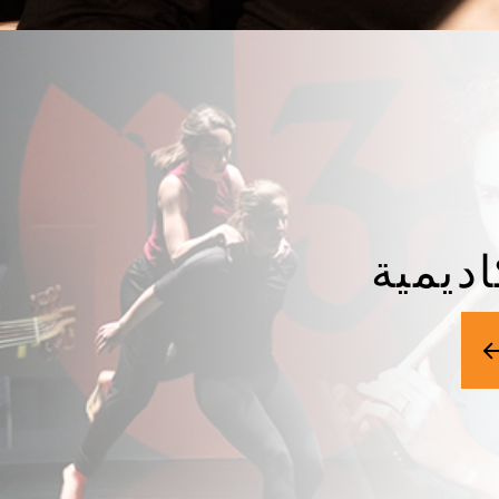
ديمية