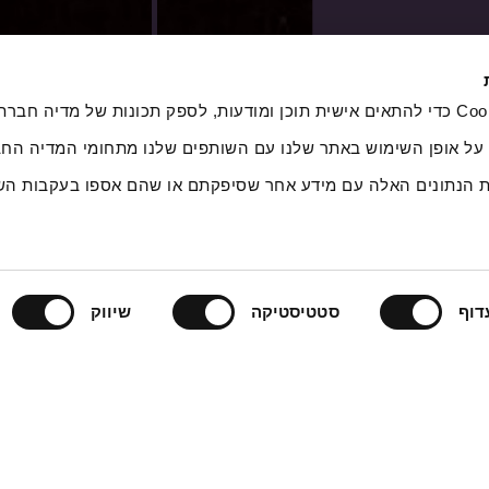
אנחנו משתמשים בקובצי Cookie כדי להתאים אישית תוכן ומודעות, לספק תכונות של מדיה
 על אופן השימוש באתר שלנו עם השותפים שלנו מתחומי המדיה החב
ת הנתונים האלה עם מידע אחר שסיפקתם או שהם אספו בעקבות הש
דוף
סטטיסטיקה
שיווק