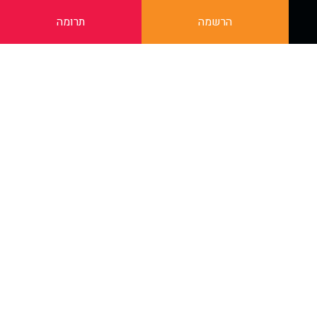
הרשמה
תרומה