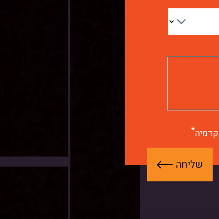
קדמיה