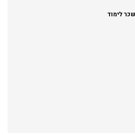
שכר לימוד