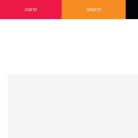
הרשמה
תרומה