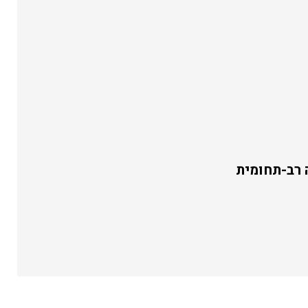
 רב-תחומית