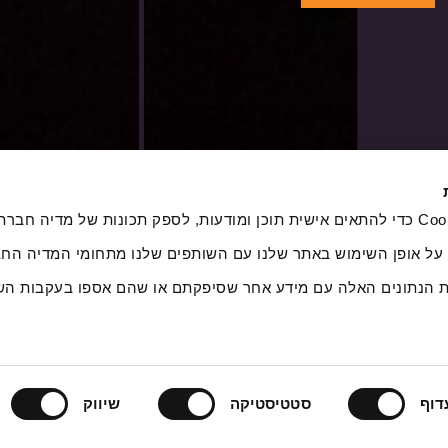
אנחנו משתמשים בקובצי Cookie כדי להתאים אישית תוכן ומודעות, לספק תכונות של מדיה
 על אופן השימוש באתר שלנו עם השותפים שלנו מתחומי המדיה החב
ת הנתונים האלה עם מידע אחר שסיפקתם או שהם אספו בעקבות הש
דוף
סטטיסטיקה
שיווק