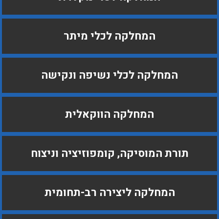
המחלקה לכלי מיתר
המחלקה לכלי נשיפה ונקישה
המחלקה הווקאלית
תורת המוסיקה, קומפוזיציה וניצוח
המחלקה ליצירה רב-תחומית