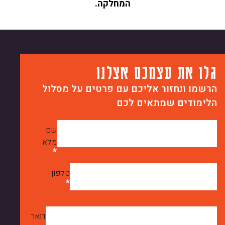
המחלקה.
גלו את עצמכם אצלנו
הרשמו ונחזור אליכם עם פרטים על מסלול
הלימודים שמתאים לכם
שם
מלא
טלפון
דואר