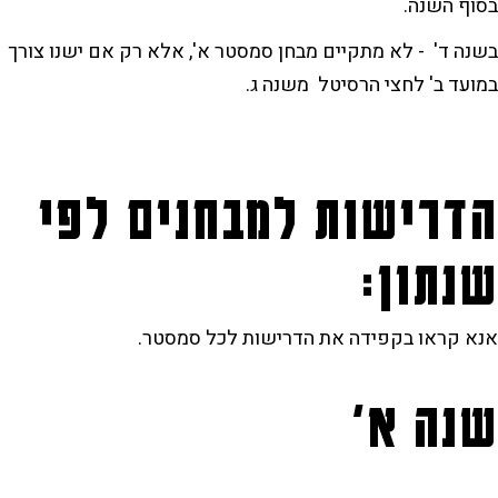
בסוף השנה.
בשנה ד' - לא מתקיים מבחן סמסטר א', אלא רק אם ישנו צורך
במועד ב' לחצי הרסיטל משנה ג.
הדרישות למבחנים לפי
שנתון:
אנא קראו בקפידה את הדרישות לכל סמסטר.
שנה א'