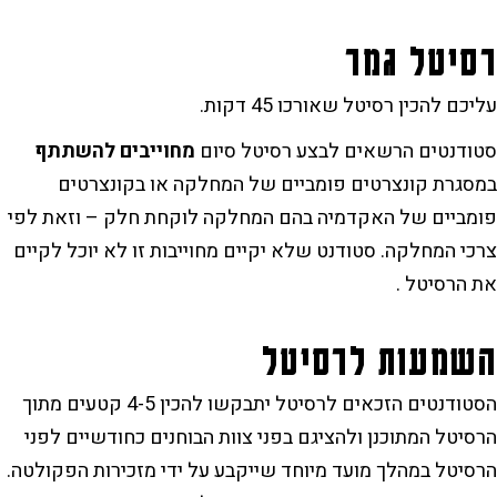
רסיטל גמר
עליכם להכין רסיטל שאורכו 45 דקות.
סטודנטים הרשאים לבצע רסיטל סיום
מחוייבים להשתתף
במסגרת קונצרטים פומביים של המחלקה או בקונצרטים
פומביים של האקדמיה בהם המחלקה לוקחת חלק – וזאת לפי
צרכי המחלקה. סטודנט שלא יקיים מחוייבות זו לא יוכל לקיים
את הרסיטל .
השמעות לרסיטל
הסטודנטים הזכאים לרסיטל יתבקשו להכין 4-5 קטעים מתוך
הרסיטל המתוכנן ולהציגם בפני צוות הבוחנים כחודשיים לפני
הרסיטל במהלך מועד מיוחד שייקבע על ידי מזכירות הפקולטה.