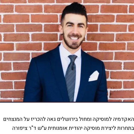
האקדמיה למוסיקה ומחול בירושלים גאה להכריז על המנצחים
בתחרות ליצירת מוסיקה יהודית אומנותית ע״ש ד"ר ציפורה