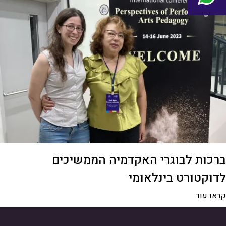
ברכות לבוגרי האקדמיה הממשיכים
לדוקטורט בינלאומי
קראו עוד