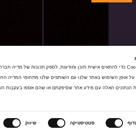
אנחנו משתמשים בקובצי Cookie כדי להתאים אישית תוכן ומודעות, לספק תכונות של מדיה
 על אופן השימוש באתר שלנו עם השותפים שלנו מתחומי המדיה החב
ת הנתונים האלה עם מידע אחר שסיפקתם או שהם אספו בעקבות הש
דוף
סטטיסטיקה
שיווק