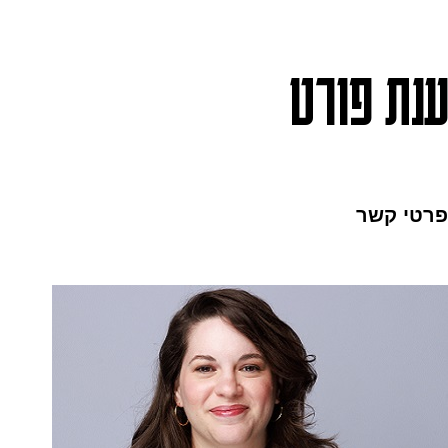
ענת פורט
פרטי קשר