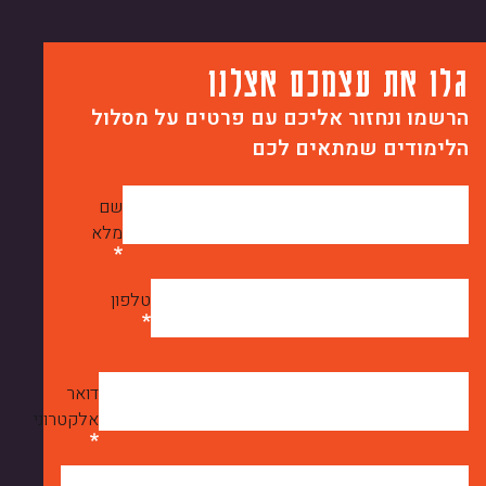
גלו את עצמכם אצלנו
הרשמו ונחזור אליכם עם פרטים על מסלול
הלימודים שמתאים לכם
שם
מלא
טלפון
דואר
אלקטרוני
מה