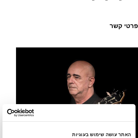
פרטי קשר
האתר עושה שימוש בעוגיות