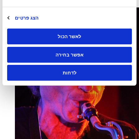
הצג פרטים
לאשר הכול
אפשר בחירה
לדחות