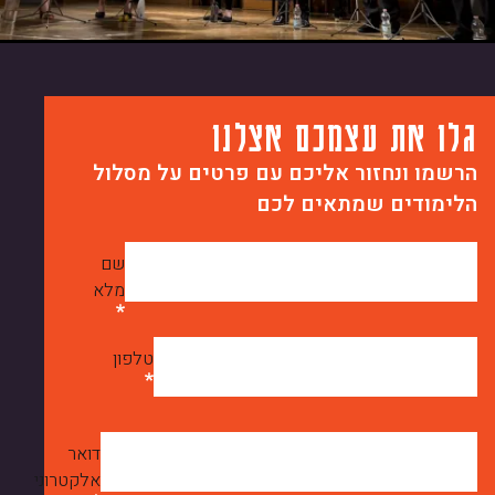
גלו את עצמכם אצלנו
הרשמו ונחזור אליכם עם פרטים על מסלול
הלימודים שמתאים לכם
שם
מלא
טלפון
דואר
אלקטרוני