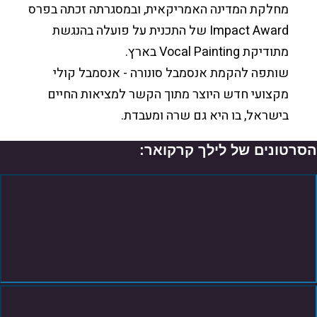
מחלקת המדינה האמריקאית, ובמסגרתה זכתה בפרס
Impact Award של התכנית על פועלה בהנגשת
מתודיקת Vocal Painting בארץ.
שותפה להקמת אנסמבל סונורה - אנסמבל קולי
מקצועי חדש היוצר מתוך הקשר למציאות החיים
בישראל, בו היא גם שרה ומעבדת.
הסרטונים של לילך קרקואר: