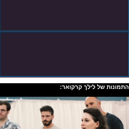
התמונות של לילך קרקואר: