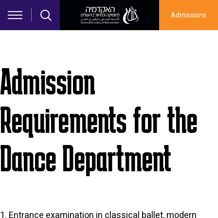
Skip to main content
Admissions
Admission
Requirements for the
Dance Department
1. Entrance examination in classical ballet, modern