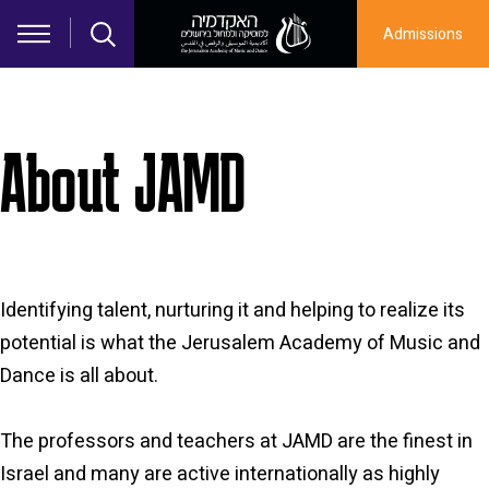
Skip to main content
Admissions
About JAMD
Identifying talent, nurturing it and helping to realize its
potential is what the Jerusalem Academy of Music and
Dance is all about.
The professors and teachers at JAMD are the finest in
Israel and many are active internationally as highly