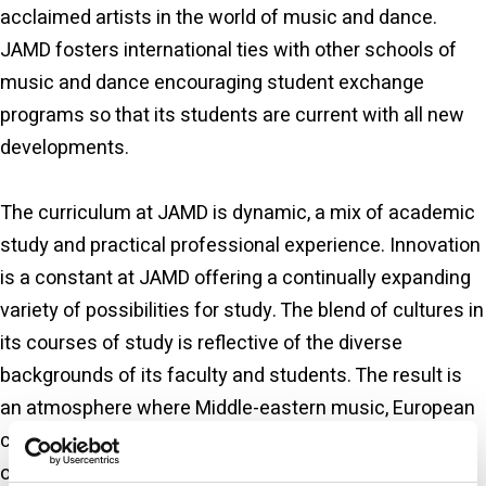
acclaimed artists in the world of music and dance.
JAMD fosters international ties with other schools of
music and dance encouraging student exchange
programs so that its students are current with all new
developments.
The curriculum at JAMD is dynamic, a mix of academic
study and practical professional experience. Innovation
is a constant at JAMD offering a continually expanding
variety of possibilities for study. The blend of cultures in
its courses of study is reflective of the diverse
backgrounds of its faculty and students. The result is
an atmosphere where Middle-eastern music, European
classical music, jazz and baroque are all taught under
one roof. The field of dance includes classical ballet,