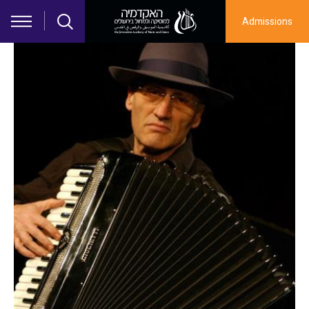
Skip to main content
Admissions