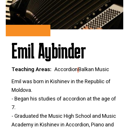
Emil Aybinder
Teaching Areas
Accordion
Balkan Music
Emil was born in Kishinev in the Republic of
Moldova.
- Began his studies of accordion at the age of
7.
- Graduated the Music High School and Music
Academy in Kishinev in Accordion, Piano and