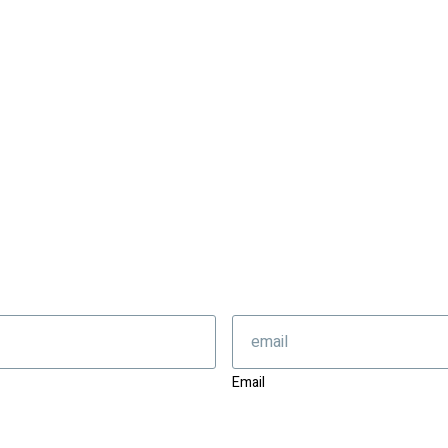
Email