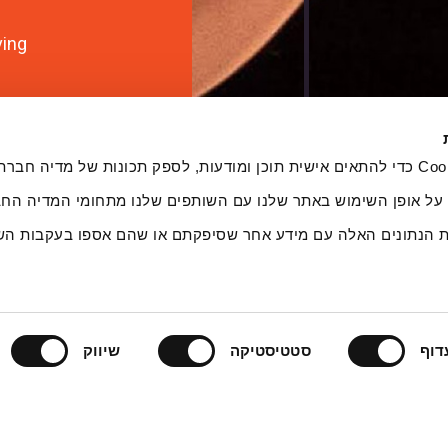
ving
אנחנ Cookie כדי להתאים אישית תוכן ומודעות, לספק תכונות של מדיה חברתית ולנתח את
ע על אופן השימוש באתר שלנו עם השותפים שלנו מתחומי המדיה הח
ת הנתונים האלה עם מידע אחר שסיפקתם או שהם אספו בעקבות הש
דוף
סטטיסטיקה
שיווק