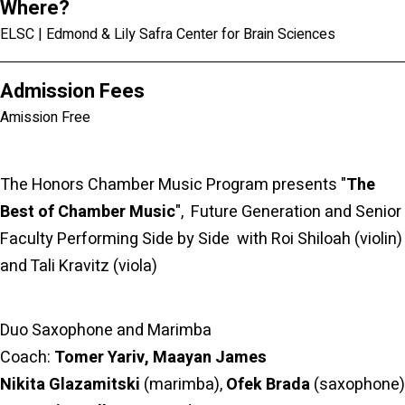
Where?
ELSC | Edmond & Lily Safra Center for Brain Sciences
Admission Fees
Amission Free
The Honors Chamber Music Program presents "
The
Best of Chamber Music
", Future Generation and Senior
Faculty Performing Side by Side with Roi Shiloah (violin)
and Tali Kravitz (viola)
Duo Saxophone and Marimba
Coach:
Tomer Yariv, Maayan James
Nikita Glazamitski
(marimba),
Ofek Brada
(saxophone)