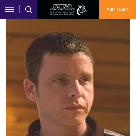
Skip to main content
Admissions