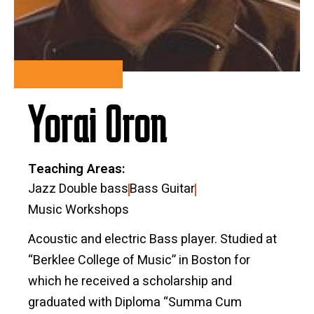
Yorai Oron
Teaching Areas
Jazz Double bass
Bass Guitar
Music Workshops
Acoustic and electric Bass player. Studied at
“Berklee College of Music” in Boston for
which he received a scholarship and
graduated with Diploma “Summa Cum