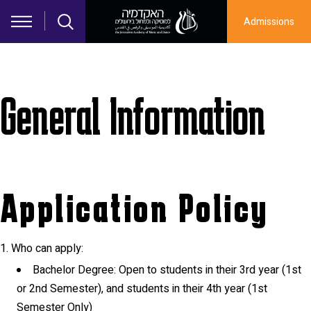
Skip to main content
Admissions
General Information
Application Policy
Who can apply:
Bachelor Degree: Open to students in their 3rd year (1st
or 2nd Semester), and students in their 4th year (1st
Semester Only)