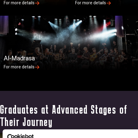
For more details
For more details
Al-Madrasa
For more details
Graduates at Advanced Stages of
Their Journey