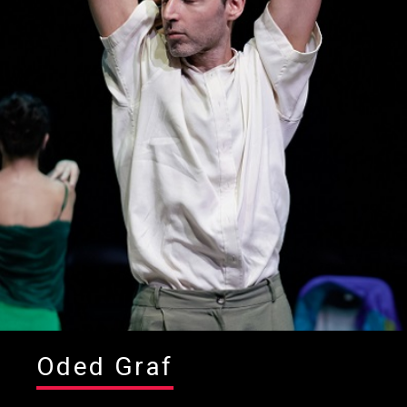
Oded Graf