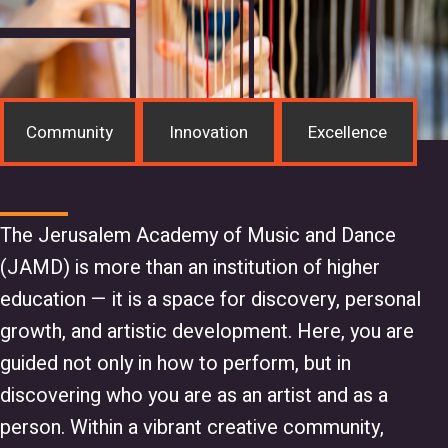
Community
Innovation
Excellence
The Jerusalem Academy of Music and Dance
(JAMD) is more than an institution of higher
education — it is a space for discovery, personal
growth, and artistic development. Here, you are
guided not only in how to perform, but in
discovering who you are as an artist and as a
person. Within a vibrant creative community,