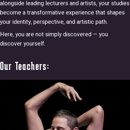
alongside leading lecturers and artists, your studies
become a transformative experience that shapes
your identity, perspective, and artistic path.
Here, you are not simply discovered — you
discover yourself.
Our Teachers: