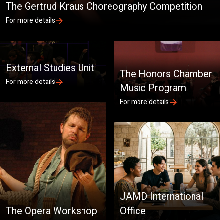
The Gertrud Kraus Choreography Competition
For more details
External Studies Unit
The Honors Chamber
For more details
Music Program
For more details
JAMD International
The Opera Workshop
Office