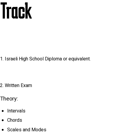
Track
Israeli High School Diploma or equivalent.
Written Exam
Theory:
Intervals
Chords
Scales and Modes