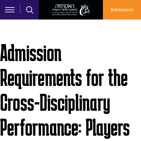
Skip to main content
Admissions
Admission
Requirements for the
Cross-Disciplinary
Performance: Players